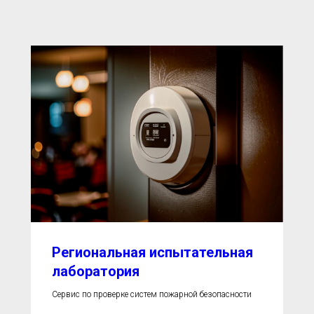
Региональная испытательная
лаборатория
Сервис по проверке систем пожарной безопасности