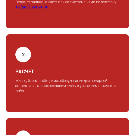
Оставьте заявку на сайте или свяжитесь с нами по телефону
+7 (383) 383-24-70
РАСЧЕТ
Мы подберем необходимое оборудование для пожарной
автоматики , а также составим смету с указанием стоимости
работ