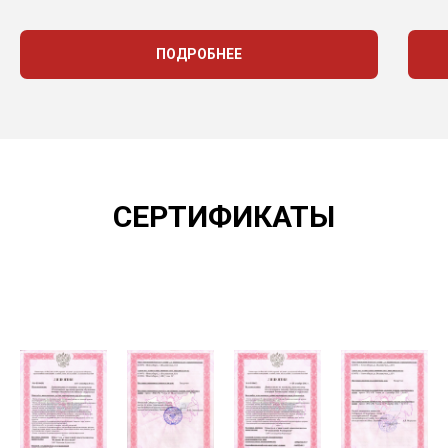
ПОДРОБНЕЕ
СЕРТИФИКАТЫ