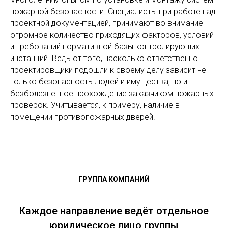
пожарной безопасности. Специалисты при работе над
проектной документацией, принимают во внимание
огромное количество приходящих факторов, условий
и требований нормативной базы контролирующих
инстанций. Ведь от того, насколько ответственно
проектировщики подошли к своему делу зависит не
только безопасность людей и имущества, но и
безболезненное прохождение заказчиком пожарных
проверок. Учитывается, к примеру, наличие в
помещении противопожарных дверей.
ГРУППА КОМПАНИЙ
Каждое направление ведёт отдельное
юридическое лицо группы