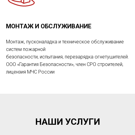
МОНТАЖ И ОБСЛУЖИВАНИЕ
Монтаж, пусконаладка и техническое обслуживание
систем пожарной
безопасности, испытания, перезарядка огнетушителей.
ООО «Гарантия Безопасности», член СРО строителей,
лицензия МЧС России
НАШИ УСЛУГИ