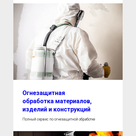
Огнезащитная
обработка материалов,
изделий и конструкций
Полный сервис по огнезащитной обработке