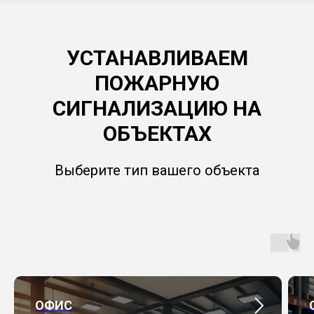
УСТАНАВЛИВАЕМ
ПОЖАРНУЮ
СИГНАЛИЗАЦИЮ НА
ОБЪЕКТАХ
Выберите тип вашего объекта
ОФИС