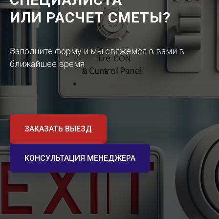
ИЛИ РАСЧЕТ СМЕТЫ?
Заполните форму и мы свяжемся в вами в
ближайшее время
ЗАКАЗАТЬ ВЫЕЗД
КОНСУЛЬТАЦИЯ МЕНЕДЖЕРА