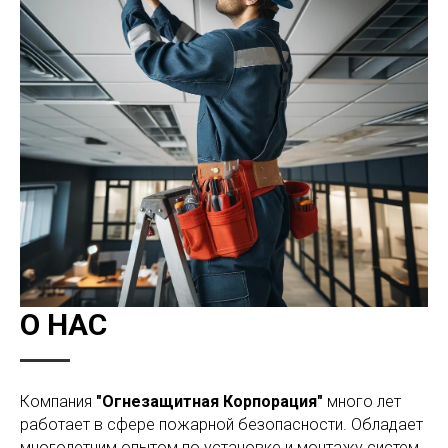
О НАС
Компания
"Огнезащитная Корпорация"
много лет
работает в сфере пожарной безопасности. Обладает
многолетним опытом по установке и монтажу систем