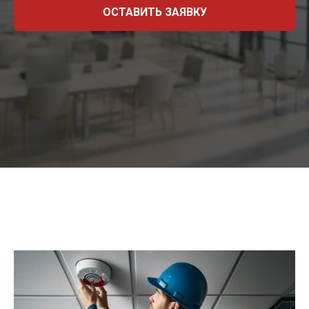
ОСТАВИТЬ ЗАЯВКУ