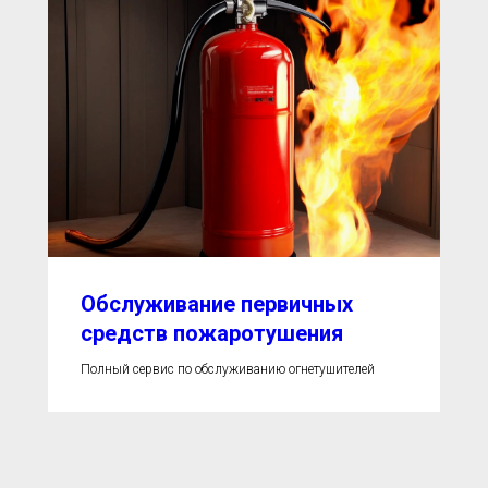
Обслуживание первичных
средств пожаротушения
Полный сервис по обслуживанию огнетушителей