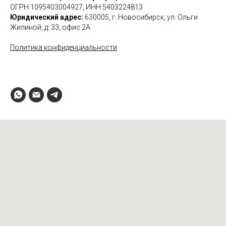
ОГРН 1095403004927, ИНН 5403224813
Юридический адрес:
630005, г. Новосибирск, ул. Ольги
Жилиной, д. 33, офис 2А
Политика конфиденциальности