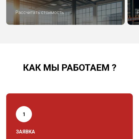
Рассчитать стоимость
КАК МЫ РАБОТАЕМ ?
ЗАЯВКА