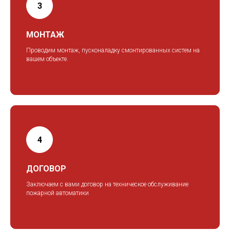
МОНТАЖ
Проводим монтаж, пусконаладку смонтированных систем на
вашем объекте.
ДОГОВОР
Заключаем с вами договор на техническое обслуживание
пожарной автоматики