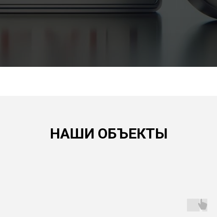
НАШИ ОБЪЕКТЫ