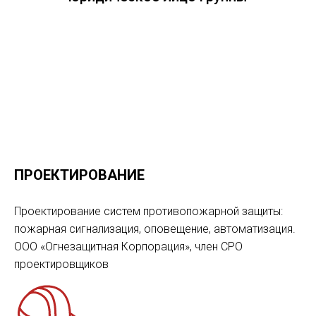
ПРОЕКТИРОВАНИЕ
Проектирование систем противопожарной защиты:
пожарная сигнализация, оповещение, автоматизация.
ООО «Огнезащитная Корпорация», член СРО
проектировщиков