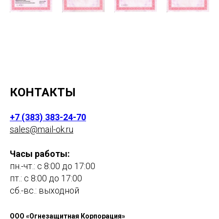
КОНТАКТЫ
+7 (383) 383-24-70
sales@mail-ok.ru
Часы работы:
пн.-чт.: с 8:00 до 17:00
пт.: с 8:00 до 17:00
сб.-вс.: выходной
ООО «Огнезащитная Корпорация»