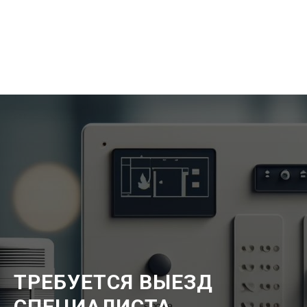
ТРЕБУЕТСЯ ВЫЕЗД
СПЕЦИАЛИСТА